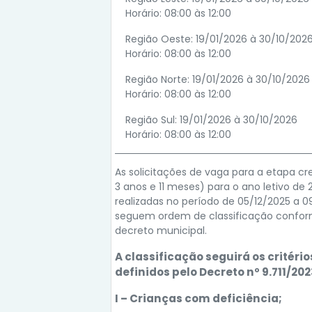
Horário: 08:00 às 12:00
Região Oeste: 19/01/2026 à 30/10/202
Horário: 08:00 às 12:00
Região Norte: 19/01/2026 à 30/10/2026
Horário: 08:00 às 12:00
Região Sul: 19/01/2026 à 30/10/2026
Horário: 08:00 às 12:00
As solicitações de vaga para a etapa cr
3 anos e 11 meses) para o ano letivo de 
realizadas no período de 05/12/2025 a 0
seguem ordem de classificação confo
decreto municipal.
A classificação seguirá os critério
definidos pelo Decreto nº 9.711/202
I – Crianças com deficiência;