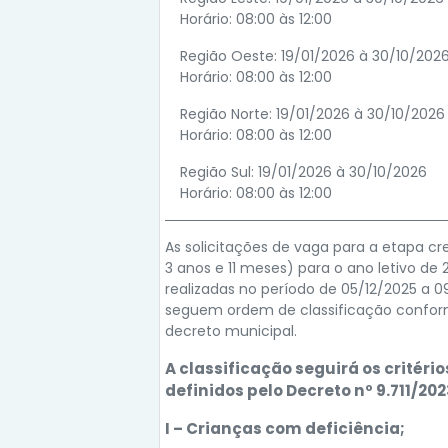
Horário: 08:00 às 12:00
Região Oeste: 19/01/2026 à 30/10/202
Horário: 08:00 às 12:00
Região Norte: 19/01/2026 à 30/10/2026
Horário: 08:00 às 12:00
Região Sul: 19/01/2026 à 30/10/2026
Horário: 08:00 às 12:00
As solicitações de vaga para a etapa cr
3 anos e 11 meses) para o ano letivo de 
realizadas no período de 05/12/2025 a 0
seguem ordem de classificação confo
decreto municipal.
A classificação seguirá os critério
definidos pelo Decreto nº 9.711/202
I – Crianças com deficiência;